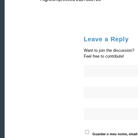
Leave a Reply
Want to join the discussion?
Feel free to contribute!
Guardar o meu nome, email 