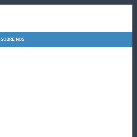
SOBRE NÓS