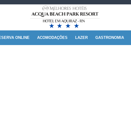
ESERVA ONLINE
ACOMODAÇÕES
LAZER
GASTRONOMIA