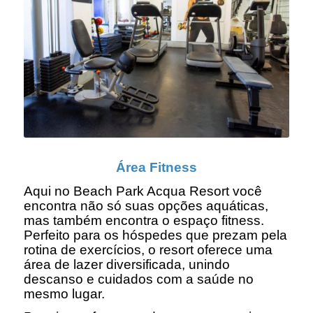
Área Fitness
Aqui no Beach Park Acqua Resort você
encontra não só suas opções aquáticas,
mas também encontra o espaço fitness.
Perfeito para os hóspedes que prezam pela
rotina de exercícios, o resort oferece uma
área de lazer diversificada, unindo
descanso e cuidados com a saúde no
mesmo lugar.