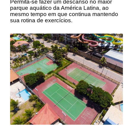
Permita-se fazer um descanso no maior
parque aquático da América Latina, ao
mesmo tempo em que continua mantendo
sua rotina de exercícios.