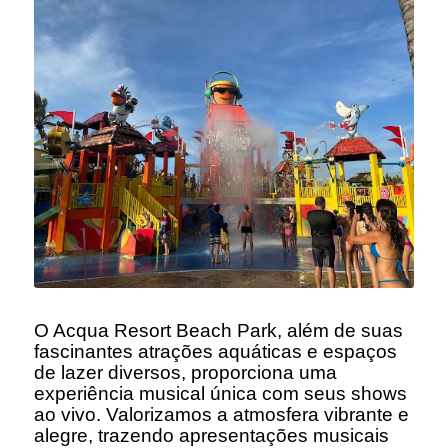
O Acqua Resort Beach Park, além de suas
fascinantes atrações aquáticas e espaços
de lazer diversos, proporciona uma
experiência musical única com seus shows
ao vivo. Valorizamos a atmosfera vibrante e
alegre, trazendo apresentações musicais