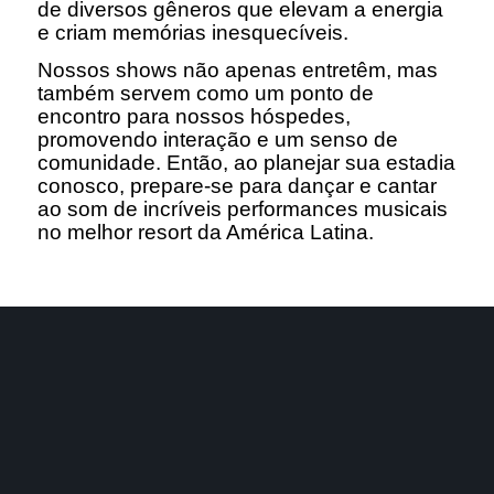
de diversos gêneros que elevam a energia
e criam memórias inesquecíveis.
Nossos shows não apenas entretêm, mas
também servem como um ponto de
encontro para nossos hóspedes,
promovendo interação e um senso de
comunidade. Então, ao planejar sua estadia
conosco, prepare-se para dançar e cantar
ao som de incríveis performances musicais
no melhor resort da América Latina.