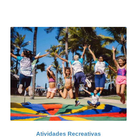
Atividades Recreativas