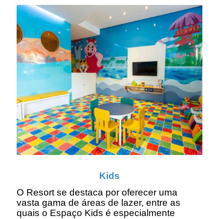
Kids
O Resort se destaca por oferecer uma
vasta gama de áreas de lazer, entre as
quais o Espaço Kids é especialmente