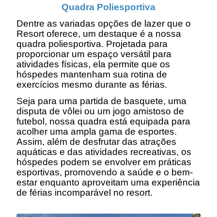
Quadra Poliesportiva
Dentre as variadas opções de lazer que o
Resort oferece, um destaque é a nossa
quadra poliesportiva. Projetada para
proporcionar um espaço versátil para
atividades físicas, ela permite que os
hóspedes mantenham sua rotina de
exercícios mesmo durante as férias.
Seja para uma partida de basquete, uma
disputa de vôlei ou um jogo amistoso de
futebol, nossa quadra está equipada para
acolher uma ampla gama de esportes.
Assim, além de desfrutar das atrações
aquáticas e das atividades recreativas, os
hóspedes podem se envolver em práticas
esportivas, promovendo a saúde e o bem-
estar enquanto aproveitam uma experiência
de férias incomparável no resort.