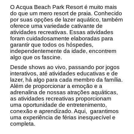
O Acqua Beach Park Resort é muito mais
do que um mero resort de praia. Conhecido
por suas opções de lazer aquático, também
oferece uma variedade cativante de
atividades recreativas. Essas atividades
foram cuidadosamente elaboradas para
garantir que todos os hóspedes,
independentemente da idade, encontrem
algo que os fascine.
Desde shows ao vivo, passando por jogos
interativos, até atividades educativas e de
lazer, há algo para cada membro da família.
Além de proporcionar a emoção e a
adrenalina de nossas atrações aquáticas,
as atividades recreativas proporcionam
uma oportunidade de entretenimento,
conexão e aprendizado. Aqui, garantimos
uma experiência de férias inesquecível e
completa.