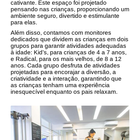
cativante. Este espaço foi projetado
pensando nas crianças, proporcionando um
ambiente seguro, divertido e estimulante
para elas.
Além disso, contamos com monitores
dedicados que dividem as crianças em dois
grupos para garantir atividades adequadas
à idade: Kid’s, para crianças de 4 a 7 anos,
e Radical, para os mais velhos, de 8 a 12
anos. Cada grupo desfruta de atividades
projetadas para encorajar a diversão, a
criatividade e a interação, garantindo que
as crianças tenham uma experiência
inesquecível enquanto os pais relaxam.