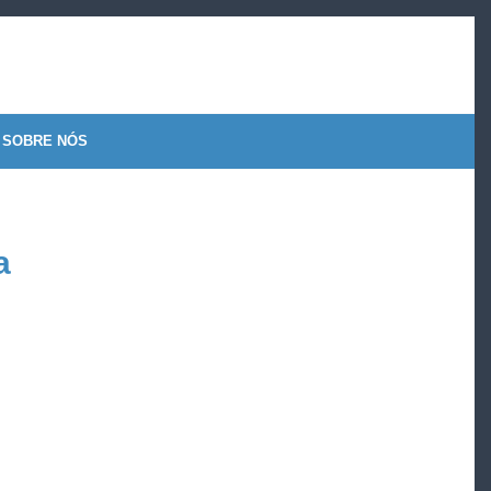
SOBRE NÓS
a