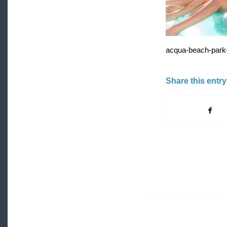
acqua-beach-park-
Share this entry