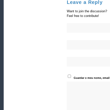
Leave a Reply
Want to join the discussion?
Feel free to contribute!
Guardar o meu nome, email 